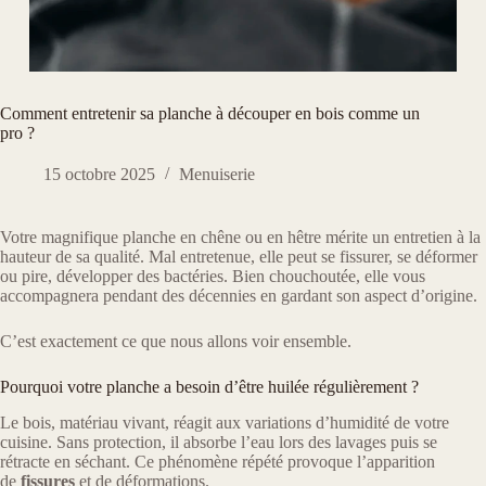
Comment entretenir sa planche à découper en bois comme un
pro ?
15 octobre 2025
Menuiserie
Votre magnifique planche en chêne ou en hêtre mérite un entretien à la
hauteur de sa qualité. Mal entretenue, elle peut se fissurer, se déformer
ou pire, développer des bactéries. Bien chouchoutée, elle vous
accompagnera pendant des décennies en gardant son aspect d’origine.
C’est exactement ce que nous allons voir ensemble.
Pourquoi votre planche a besoin d’être huilée régulièrement ?
Le bois, matériau vivant, réagit aux variations d’humidité de votre
cuisine. Sans protection, il absorbe l’eau lors des lavages puis se
rétracte en séchant. Ce phénomène répété provoque l’apparition
de
fissures
et de déformations.