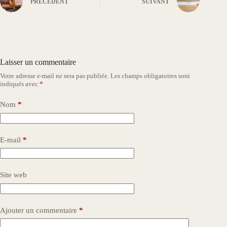
PRÉCÉDENT
SUIVANT
Laisser un commentaire
Votre adresse e-mail ne sera pas publiée.
Les champs obligatoires sont
indiqués avec
*
Nom
*
E-mail
*
Site web
Ajouter un commentaire
*