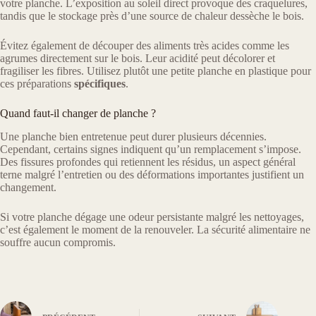
votre planche. L’exposition au soleil direct provoque des craquelures,
tandis que le stockage près d’une source de chaleur dessèche le bois.
Évitez également de découper des aliments très acides comme les
agrumes directement sur le bois. Leur acidité peut décolorer et
fragiliser les fibres. Utilisez plutôt une petite planche en plastique pour
ces préparations
spécifiques
.
Quand faut-il changer de planche ?
Une planche bien entretenue peut durer plusieurs décennies.
Cependant, certains signes indiquent qu’un remplacement s’impose.
Des fissures profondes qui retiennent les résidus, un aspect général
terne malgré l’entretien ou des déformations importantes justifient un
changement.
Si votre planche dégage une odeur persistante malgré les nettoyages,
c’est également le moment de la renouveler. La sécurité alimentaire ne
souffre aucun compromis.