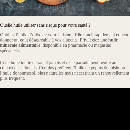
Quelle huile utiliser sans risque pour votre santé ?
Oubliez l’huile d’olive de votre cuisine ! Elle rancit rapidement et peut
donner un goût désagréable à vos aliments. Privilégiez une
huile
minérale alimentaire
, disponible en pharmacie ou magasins
spécialisés.
Cette huile inerte ne rancit jamais et reste parfaitement neutre au
contact des aliments. Certains préfèrent l’huile de pépins de raisin ou
l’huile de tournesol, plus naturelles mais nécessitant un renouvellement
plus fréquent.