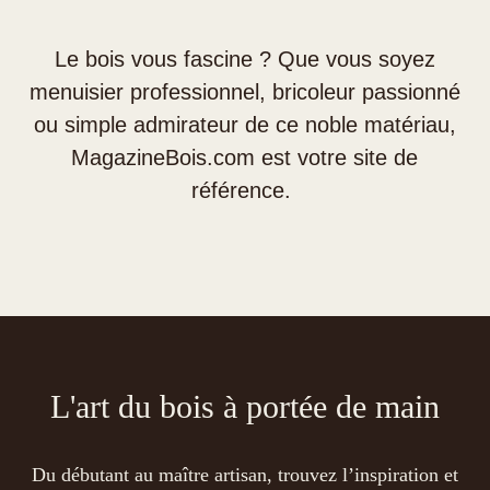
Le bois vous fascine ? Que vous soyez
menuisier professionnel, bricoleur passionné
ou simple admirateur de ce noble matériau,
MagazineBois.com est votre site de
référence.
L'art du bois à portée de main
Du débutant au maître artisan, trouvez l’inspiration et