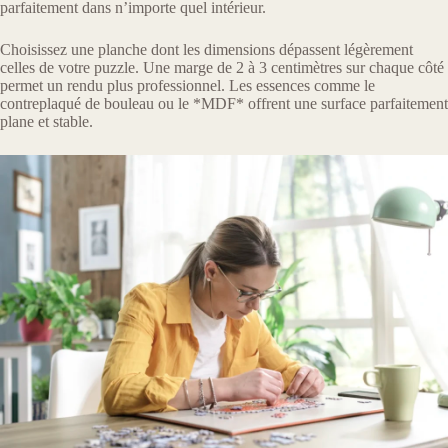
parfaitement dans n’importe quel intérieur.
Choisissez une planche dont les dimensions dépassent légèrement
celles de votre puzzle. Une marge de 2 à 3 centimètres sur chaque côté
permet un rendu plus professionnel. Les essences comme le
contreplaqué de bouleau ou le *MDF* offrent une surface parfaitement
plane et stable.