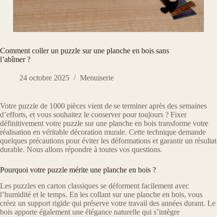
Comment coller un puzzle sur une planche en bois sans
l’abîmer ?
24 octobre 2025
Menuiserie
Votre puzzle de 1000 pièces vient de se terminer après des semaines
d’efforts, et vous souhaitez le conserver pour toujours ? Fixer
définitivement votre puzzle sur une planche en bois transforme votre
réalisation en véritable décoration murale. Cette technique demande
quelques précautions pour éviter les déformations et garantir un résultat
durable. Nous allons répondre à toutes vos questions.
Pourquoi votre puzzle mérite une planche en bois ?
Les puzzles en carton classiques se déforment facilement avec
l’humidité et le temps. En les collant sur une planche en bois, vous
créez un support rigide qui préserve votre travail des années durant. Le
bois apporte également une élégance naturelle qui s’intègre