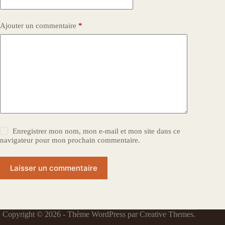
Ajouter un commentaire
*
Enregistrer mon nom, mon e-mail et mon site dans ce
navigateur pour mon prochain commentaire.
Laisser un commentaire
Copyright © 2026 - Thème WordPress par
Creative Themes
.