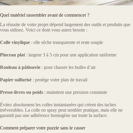
Quel matériel rassembler avant de commencer ?
La réussite de votre projet dépend largement des outils et produits que
vous utilisez. Voici ce dont vous aurez besoin :
Colle vinylique
: elle sèche transparente et reste souple
Pinceau plat
: largeur 3 à 5 cm pour une application uniforme
Rouleau à pâtisserie
: pour chasser les bulles d’air
Papier sulfurisé
: protège votre plan de travail
Presse-livres ou poids
: maintient une pression constante
Évitez absolument les colles instantanées qui créent des taches
irréversibles. La colle en spray peut sembler pratique, mais elle ne
garantit pas une adhérence homogène sur toute la surface.
Comment préparer votre puzzle sans le casser