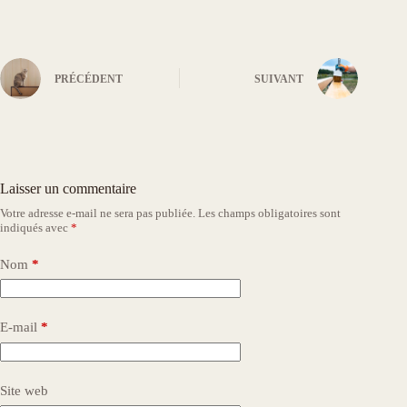
PRÉCÉDENT
SUIVANT
Laisser un commentaire
Votre adresse e-mail ne sera pas publiée.
Les champs obligatoires sont
indiqués avec
*
Nom
*
E-mail
*
Site web