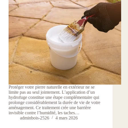
Protéger votre pierre naturelle en extérieur ne se
limite pas au seul jointement. L’application d’un
hydrofuge constitue une étape complémentaire qui
prolonge considérablement la durée de vie de votre
aménagement. Ce traitement crée une barrière
invisible contre l’humidité, les taches…
adminbois-2526
4 mars 2026