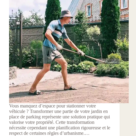
Vous manquez d’espace pour stationner votre
véhicule ? Transformer une partie de votre jardin en
place de parking représente une solution pratique qui
valorise votre propriété. Cette transformation
nécessite cependant une planification rigoureuse et le
respect de certaines règles d’urbanisme.…