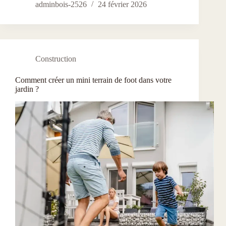
adminbois-2526
24 février 2026
Construction
Comment créer un mini terrain de foot dans votre
jardin ?