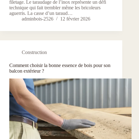
filetage. Le taraudage de l’inox représente un défi
technique qui fait trembler même les bricoleurs
aguerris. La casse d’un taraud…
adminbois-2526
12 février 2026
Construction
Comment choisir la bonne essence de bois pour son
balcon extérieur ?