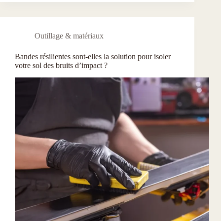
Outillage & matériaux
Bandes résilientes sont-elles la solution pour isoler
votre sol des bruits d’impact ?