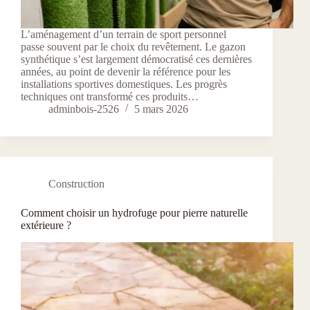
L’aménagement d’un terrain de sport personnel
passe souvent par le choix du revêtement. Le gazon
synthétique s’est largement démocratisé ces dernières
années, au point de devenir la référence pour les
installations sportives domestiques. Les progrès
techniques ont transformé ces produits…
adminbois-2526
5 mars 2026
Construction
Comment choisir un hydrofuge pour pierre naturelle
extérieure ?