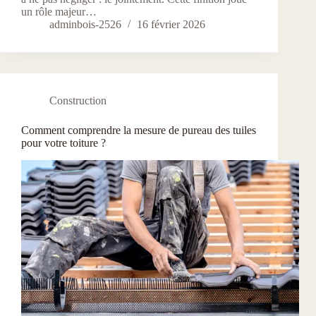
un rôle majeur…
adminbois-2526
16 février 2026
Construction
Comment comprendre la mesure de pureau des tuiles
pour votre toiture ?