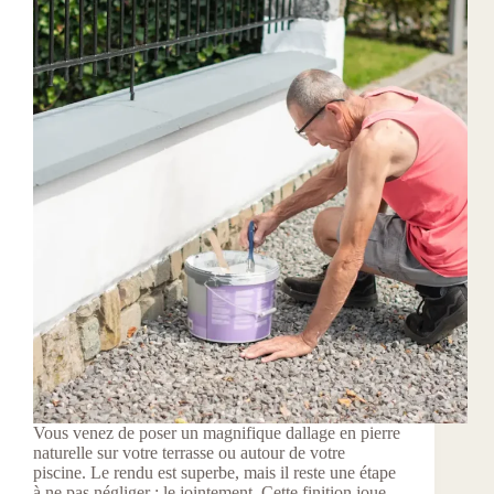
Vous venez de poser un magnifique dallage en pierre
naturelle sur votre terrasse ou autour de votre
piscine. Le rendu est superbe, mais il reste une étape
à ne pas négliger : le jointement. Cette finition joue