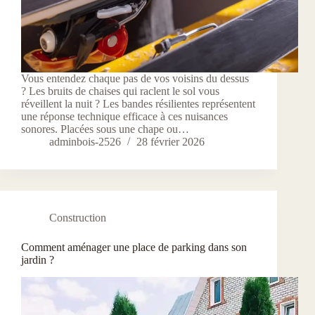
Vous entendez chaque pas de vos voisins du dessus
? Les bruits de chaises qui raclent le sol vous
réveillent la nuit ? Les bandes résilientes représentent
une réponse technique efficace à ces nuisances
sonores. Placées sous une chape ou…
adminbois-2526
28 février 2026
Construction
Comment aménager une place de parking dans son
jardin ?