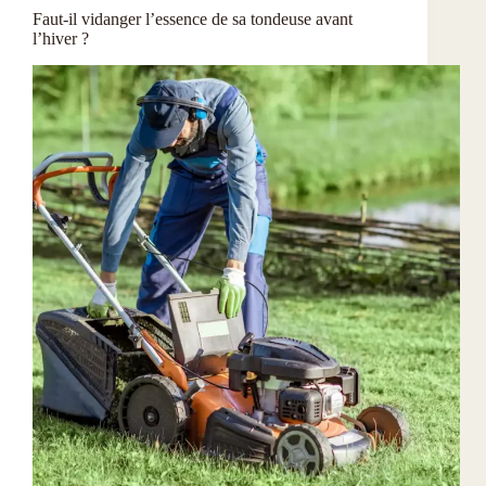
Faut-il vidanger l’essence de sa tondeuse avant
l’hiver ?