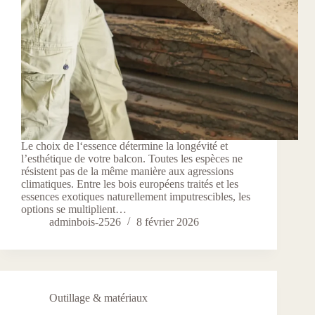
Le choix de l‘essence détermine la longévité et
l’esthétique de votre balcon. Toutes les espèces ne
résistent pas de la même manière aux agressions
climatiques. Entre les bois européens traités et les
essences exotiques naturellement imputrescibles, les
options se multiplient…
adminbois-2526
8 février 2026
Outillage & matériaux