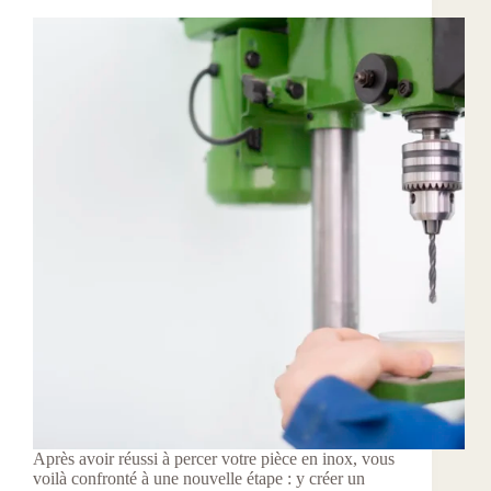
Après avoir réussi à percer votre pièce en inox, vous
voilà confronté à une nouvelle étape : y créer un