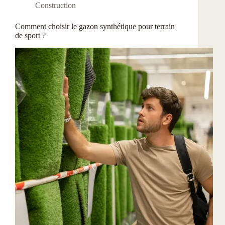
Construction
Comment choisir le gazon synthétique pour terrain
de sport ?