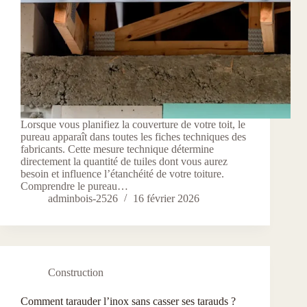
Lorsque vous planifiez la couverture de votre toit, le
pureau apparaît dans toutes les fiches techniques des
fabricants. Cette mesure technique détermine
directement la quantité de tuiles dont vous aurez
besoin et influence l’étanchéité de votre toiture.
Comprendre le pureau…
adminbois-2526
16 février 2026
Construction
Comment tarauder l’inox sans casser ses tarauds ?