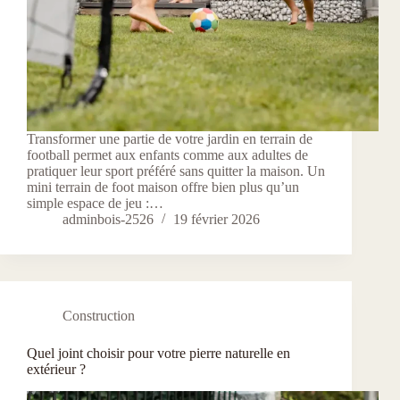
Transformer une partie de votre jardin en terrain de
football permet aux enfants comme aux adultes de
pratiquer leur sport préféré sans quitter la maison. Un
mini terrain de foot maison offre bien plus qu’un
simple espace de jeu :…
adminbois-2526
19 février 2026
Construction
Quel joint choisir pour votre pierre naturelle en
extérieur ?